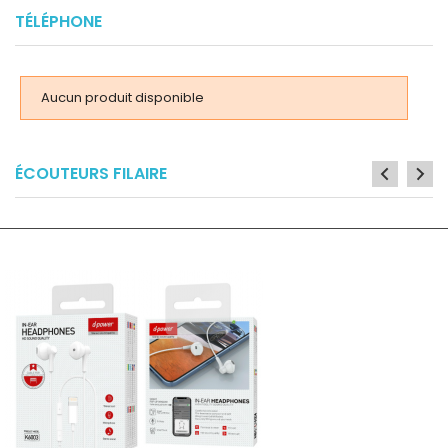
TÉLÉPHONE
Aucun produit disponible
ÉCOUTEURS FILAIRE