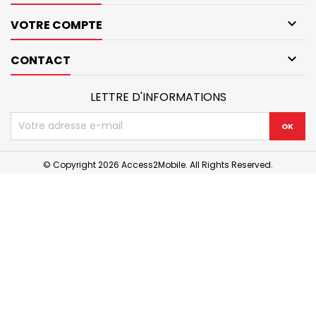

VOTRE COMPTE

CONTACT
LETTRE D'INFORMATIONS
© Copyright 2026 Access2Mobile. All Rights Reserved.