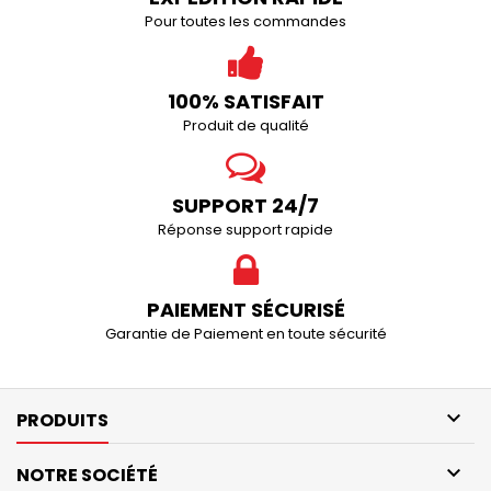
Pour toutes les commandes
100% SATISFAIT
Produit de qualité
SUPPORT 24/7
Réponse support rapide
PAIEMENT SÉCURISÉ
Garantie de Paiement en toute sécurité

PRODUITS

NOTRE SOCIÉTÉ