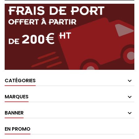
CATÉGORIES
MARQUES
BANNER
EN PROMO