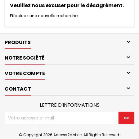
Veuillez nous excuser pour le désagrément.
Effectuez une nouvelle recherche

PRODUITS

NOTRE SOCIÉTÉ

VOTRE COMPTE

CONTACT
LETTRE D'INFORMATIONS
© Copyright 2026 Access2Mobile. All Rights Reserved.